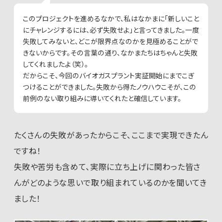
このプロジェクトを進めるなかで、私はなかまに「新しいこと
にチャレンジするには、必ず失敗せよ」と言ってきました。一度
失敗してみないと、どこが限界点なのかを見極めることがで
きないからです。その言葉の通り、なかまたちはちゃんと失敗
してくれましたよ（笑）。
だからこそ、今回のバイオガスプラント実証開始にまでこぎ
つけることができました。失敗から得たノウハウこそが、この
前例のない取り組みに導いてくれたと確信しています。
たくさんの失敗があったからこそ、ここまで実現できたん
ですね！
失敗や苦労も含めて、実際に立ち上げに関わった皆さ
んがどのような思いで取り組まれているのかを聞いてき
ました！