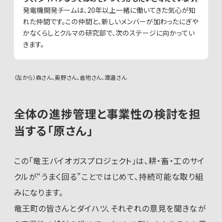
発電機開発チームは、20年以上一緒に働いてきた気心が知
れた仲間です。この仲間と、新しいメンバーが加わったにぎや
かなくらしとクルマの研究部で、次のステージに向かってい
きます。
（左から）森さん、奥野さん、倉地さん、渡邉さん
全体の進捗管理と事業性の検討を担
当する「原さん」
この「竜王バイオガスプロジェクト」は、耕・畜・工のサイ
クルが“うまく回る”ことではじめて、持続可能な取り組
みになります。
竜王町の皆さんとダイハツ、それぞれの意見を聞きなが