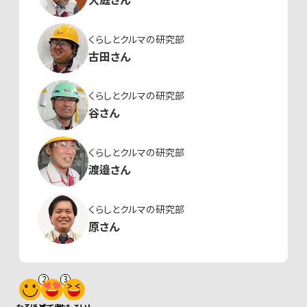
くらしとクルマの研究部
古田さん
くらしとクルマの研究部
谷さん
くらしとクルマの研究部
渡邉さん
くらしとクルマの研究部
原さん
2
3