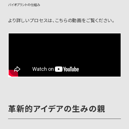
バイオプラントの仕組み
より詳しいプロセスは、こちらの動画をご覧ください。
革新的アイデアの生みの親