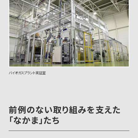
バイオガスプラント実証室
前例のない取り組みを支えた
「なかま」たち