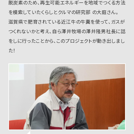
脱炭素のため、再生可能エネルギーを地域でつくる方法
を模索していたくらしとクルマの研究部 の大庭さん。
滋賀県で肥育されている近江牛の牛糞を使って、ガスが
つくれないかと考え、自ら澤井牧場の澤井隆男社長に話
をしに行ったことから、このプロジェクトが動き出しまし
た！