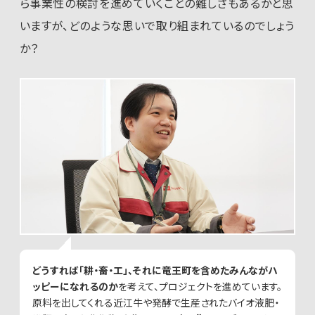
ら事業性の検討を進めていくことの難しさもあるかと思
いますが、どのような思いで取り組まれているのでしょう
か？
どうすれば「耕・畜・工」、それに竜王町を含めたみんながハ
ッピーになれるのか
を考えて、プロジェクトを進めています。
原料を出してくれる近江牛や発酵で生産されたバイオ液肥・