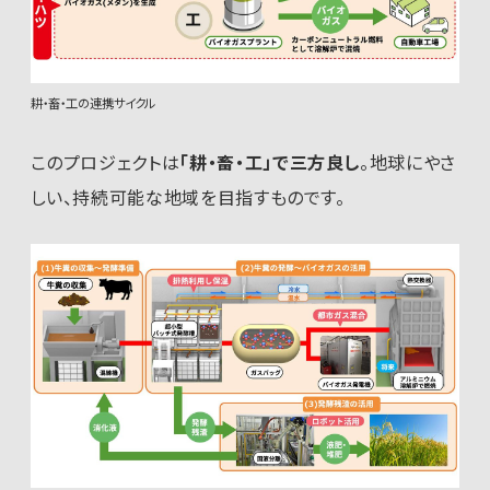
耕・畜・工の連携サイクル
このプロジェクトは
「耕・畜・工」で三方良し
。地球にやさ
しい、持続可能な地域を目指すものです。