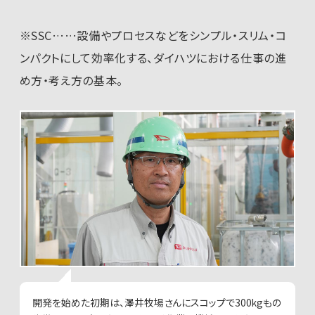
※SSC……設備やプロセスなどをシンプル・スリム・コ
ンパクトにして効率化する、ダイハツにおける仕事の進
め方・考え方の基本。
開発を始めた初期は、澤井牧場さんにスコップで300kgもの