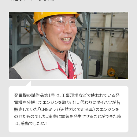
発電機の試作品第1号は、工事現場などで使われている発
電機を分解してエンジンを取り出し、代わりにダイハツが昔
販売していた「CNGミラ」（天然ガスで走る車）のエンジンを
のせたものでした。実際に電気を発生させることができた時
は、感動でしたね！