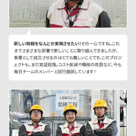
新しい挑戦をなんとか実現させたい！
その一心ですね。これ
までさまざまな部署で新しいことに取り組んできましたが、
事業として成立させるのはとても難しいことです。このプロジ
ェクトも、まだ実証段階。コスト削減や機械の改良など、今も
毎日チームのメンバーと試行錯誤しています！