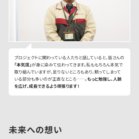
プロジェクトに関わっている人たちと話していると、皆さんの
「本気度」
が身に染みて伝わってきます。私ももちろん本気で
取り組んでいますが、足りないところもあり、頼ってしまって
いる部分も多いのが正直なところ……。
もっと勉強し、人脈
を広げ、成長できるよう頑張ります！
未来への想い