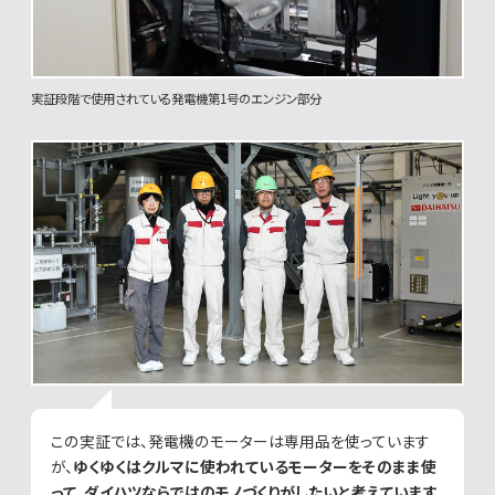
実証段階で使用されている発電機第1号のエンジン部分
この実証では、発電機のモーターは専用品を使っています
が、
ゆくゆくはクルマに使われているモーターをそのまま使
って、ダイハツならではのモノづくりがしたいと考えています。