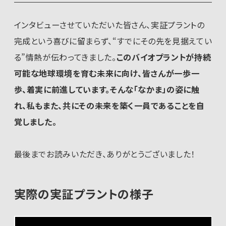
インタビューさせていただいた皆さん、実証プラントの
完成という喜びに留まらず、“すでにその先を見据えてい
る”情熱が伝わってきました。
このバイオプラントが持続
可能な地球環境を育む未来に向け、皆さんが一歩一
歩、着実に前進しています。そんな「なかま」の姿に触
れ、私もまた、共にその未来を築く一員であることを自
覚しました。
最後までお読みいただき、ありがとうございました！
実際の実証プラントの様子