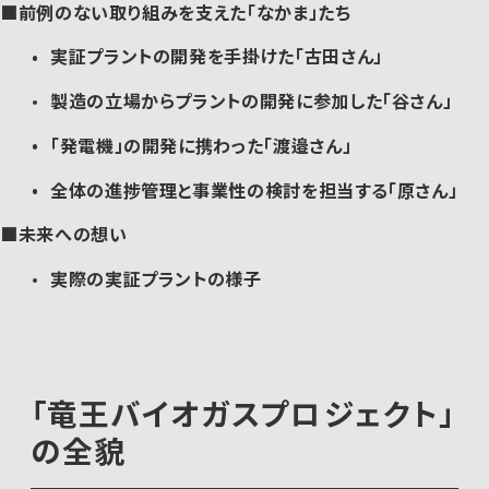
前例のない取り組みを支えた「なかま」たち
実証プラントの開発を手掛けた「古田さん」
製造の立場からプラントの開発に参加した「谷さん」
「発電機」の開発に携わった「渡邉さん」
全体の進捗管理と事業性の検討を担当する「原さん」
未来への想い
実際の実証プラントの様子
「竜王バイオガスプロジェクト」
の全貌