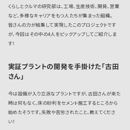
くらしとクルマの研究部は、工場、生産技術、開発、営業
など、多様なキャリアをもつ人たちが集まった組織。
皆さんの力が結集して実現したこのプロジェクトです
が、今回はその中の4人をピックアップしてご紹介しま
す！
実証プラントの開発を手掛けた「古田
さん」
今は設備が入り立派なプラントですが、古田さんが来た
時は何もなく、床の砂利をセメント施工するところから
始めたそうです。失敗や苦労されたこと、教えてくださ
い！