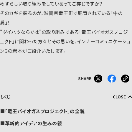
めずらしい取り組みをしているってご存じですか？
そのカギを握るのが、滋賀県竜王町で肥育されている「牛の
糞」！
"ダイハツならでは"の取り組みである「竜王バイオガスプロジ
ェクト」に関わった方々とその思いを、インナーコミュニケーショ
ンGの岩本がご紹介いたします。
SHARE
もくじ
CLOSE
「竜王バイオガスプロジェクト」の全貌
革新的アイデアの生みの親