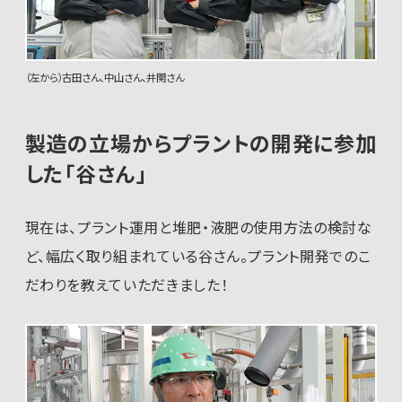
（左から）古田さん、中山さん、井関さん
製造の立場からプラントの開発に参加
した「谷さん」
現在は、プラント運用と堆肥・液肥の使用方法の検討な
ど、幅広く取り組まれている谷さん。プラント開発でのこ
だわりを教えていただきました！