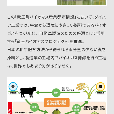
この「竜王町バイオマス産業都市構想」において、ダイハ
ツ工業では、牛糞から環境にやさしい燃料であるバイオ
ガスをつくり出し、自動車製造のための熱源として活用
する「竜王バイオガスプロジェクト」を推進。
日本の和牛肥育方法から得られる水分量の少ない糞を
原料とし、製造業の工場内でバイオガス発酵を行う工程
は、世界でもあまり例がありません。