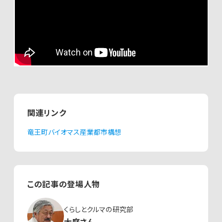
関連リンク
竜王町バイオマス産業都市構想
この記事の登場人物
くらしとクルマの研究部
大庭さん