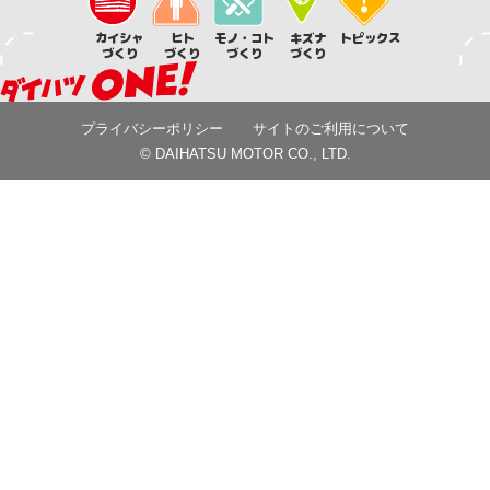
カイシャ
ヒト
モノ・コト
キズナ
トピックス
づくり
づくり
づくり
づくり
プライバシーポリシー
サイトのご利用について
© DAIHATSU MOTOR CO., LTD.