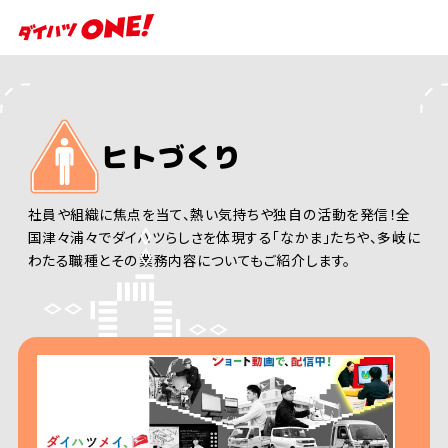
ヒトづくり
社員や組織に焦点を当て、熱い気持ちや独自の活動を発信！全
国津々浦々でダイハツらしさを体現する「なかま」たちや、多岐に
わたる職種とその業務内容についてもご紹介します。